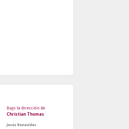
Bajo la dirección de
Christian Thomas
Jesús Benavides