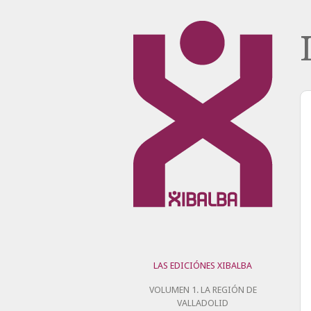
LAS EDICIÓNES XIBALBA
VOLUMEN 1. LA REGIÓN DE
VALLADOLID