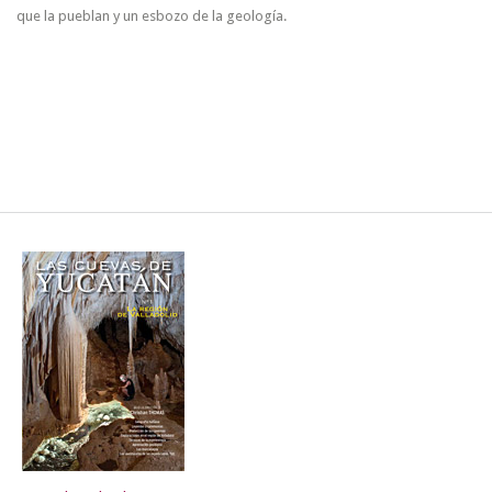
que la pueblan y un esbozo de la geología.