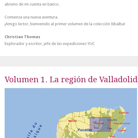
abismo de mi cuenta en banco.
Comienza una nueva aventura.
¡Amigo lector, bienvenido al primer volumen de la colección Xibalba!
Christian Thomas
Explorador y escritor, jefe de las expediciones YUC
Volumen 1. La región de Valladolid