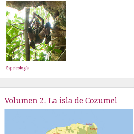
Espeleología
Volumen 2. La isla de Cozumel