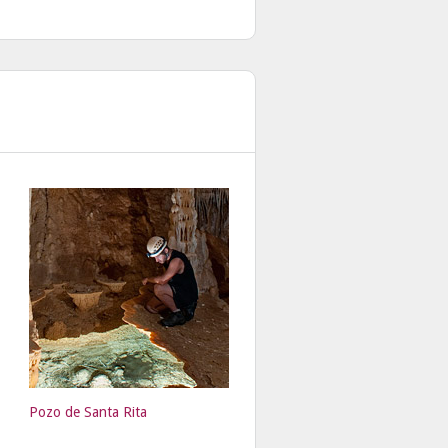
Pozo de Santa Rita