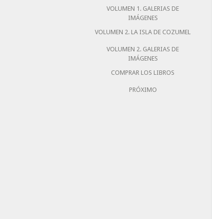
VOLUMEN 1. GALERIAS DE
IMÁGENES
VOLUMEN 2. LA ISLA DE COZUMEL
VOLUMEN 2. GALERIAS DE
IMÁGENES
COMPRAR LOS LIBROS
PRÓXIMO